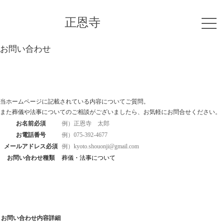
正恩寺
お問い合わせ
当ホームページに記載されている内容についてご質問。
また葬儀や法事についてのご相談がございましたら、お気軽にお問合せください。
お名前
必須
お電話番号
メールアドレス
必須
お問い合わせ種類
お問い合わせ内容詳細